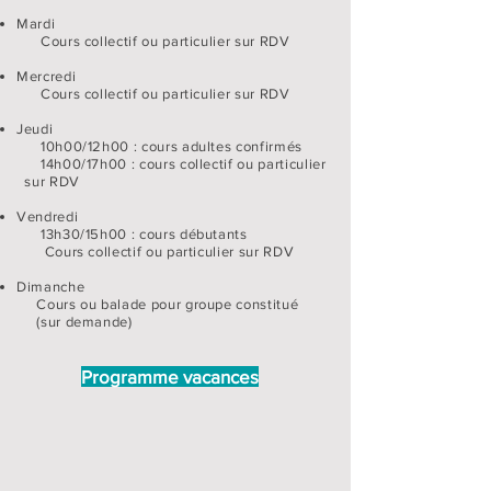
Mardi
Cours collectif ou particulier sur RDV
Mercredi
Cours collectif ou particulier sur RDV
Jeudi
10h00/12h00 : cours adultes confirmés
14h00/17h00 : cours collectif ou particulier
sur RDV
Vendredi
13h30/15h00 : cours débutants
Cours collectif ou particulier sur RDV
Dimanche
Cours ou balade pour groupe constitué
(
sur demande)
Programme vacances