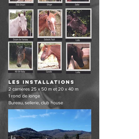
Les installations
2 carrières 25 x 50 m et 20 x 40 m
1 rond de longe
Bureau, sellerie, club house