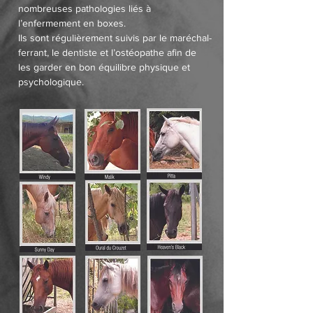
nombreuses pathologies liés à
l’enfermement en boxes.
Ils sont régulièrement suivis par le maréchal-
ferrant, le dentiste et l’ostéopathe afin de
les garder en bon équilibre physique et
psychologique.