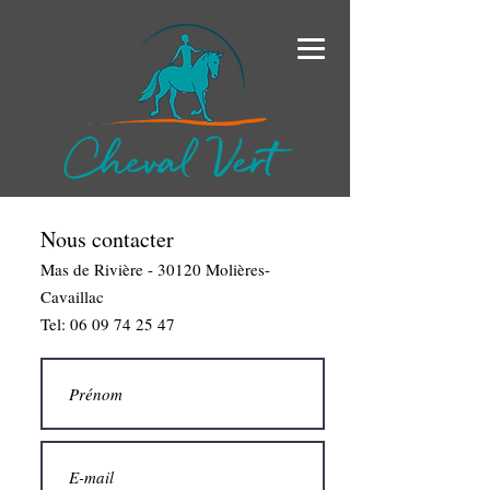
Nous contacter
Mas de Rivière - 30120 Molières-
Cavaillac
Tel: 06 09 74 25 47