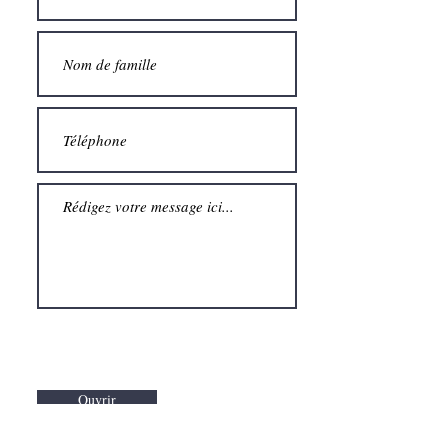
Ouvrir