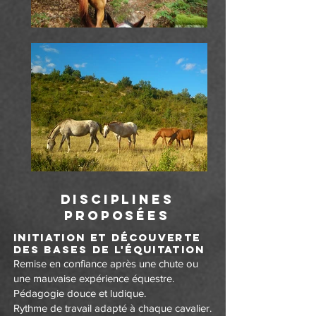
Disciplines
proposées
Initiation et découverte
des bases de l'équitation
Remise en confiance après une chute ou
une mauvaise expérience équestre.
Pédagogie douce et ludique.
Rythme de travail adapté à chaque cavalier.